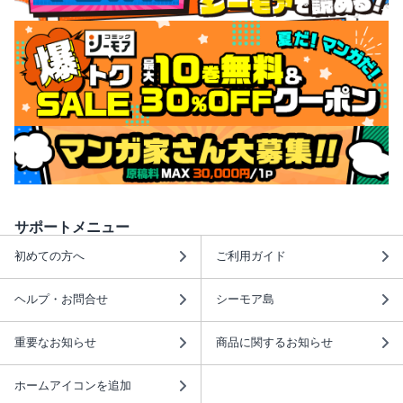
サポートメニュー
初めての方へ
ご利用ガイド
ヘルプ・お問合せ
シーモア島
重要なお知らせ
商品に関するお知らせ
ホームアイコンを追加