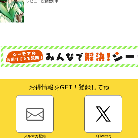
レビュー投稿数0件
お得情報をGET！登録してね
メルマガ登録
X(Twitter)