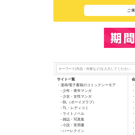
ご
サイト一覧
漫画/電子書籍のコミックシーモア
少年・青年マンガ
少女・女性マンガ
BL（ボーイズラブ）
TL・レディコミ
ライトノベル
雑誌・写真集
小説・実用書
ハーレクイン