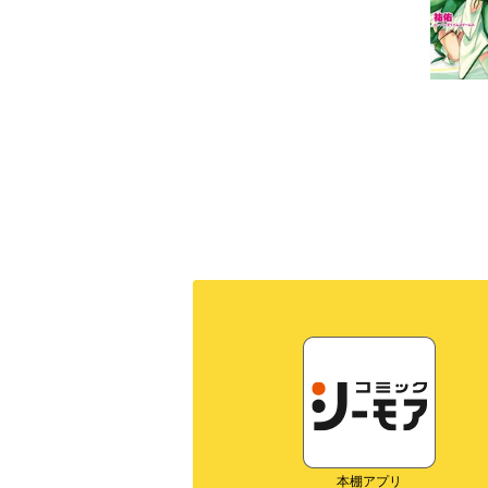
本棚アプリ