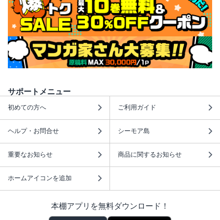
サポートメニュー
初めての方へ
ご利用ガイド
ヘルプ・お問合せ
シーモア島
重要なお知らせ
商品に関するお知らせ
ホームアイコンを追加
本棚アプリを無料ダウンロード！