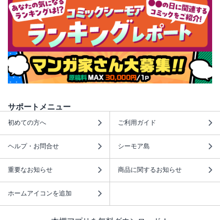
サポートメニュー
初めての方へ
ご利用ガイド
ヘルプ・お問合せ
シーモア島
重要なお知らせ
商品に関するお知らせ
ホームアイコンを追加