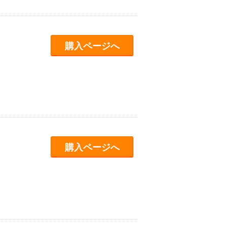
購入ページへ
購入ページへ