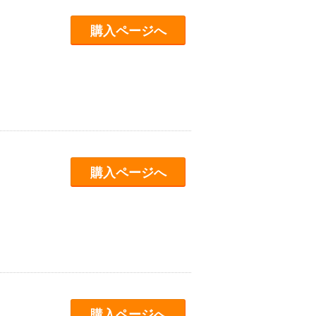
購入ページへ
購入ページへ
購入ページへ