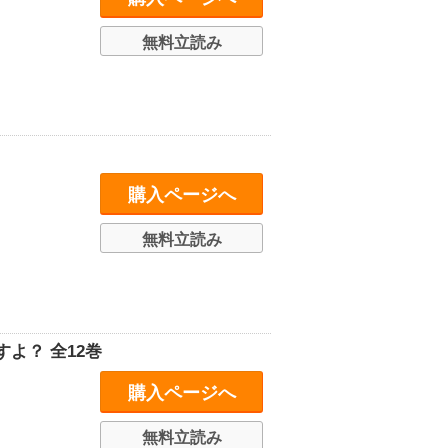
無料立読み
購入ページへ
無料立読み
よ？ 全12巻
購入ページへ
無料立読み