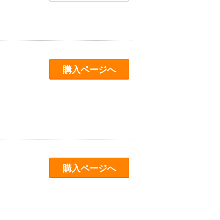
購入ページへ
購入ページへ