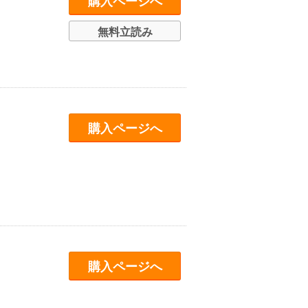
購入ページへ
無料立読み
購入ページへ
購入ページへ