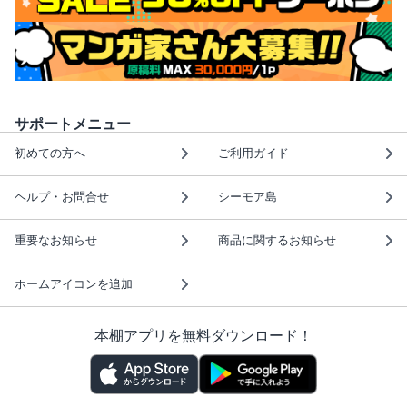
サポートメニュー
初めての方へ
ご利用ガイド
ヘルプ・お問合せ
シーモア島
重要なお知らせ
商品に関するお知らせ
ホームアイコンを追加
本棚アプリを無料ダウンロード！