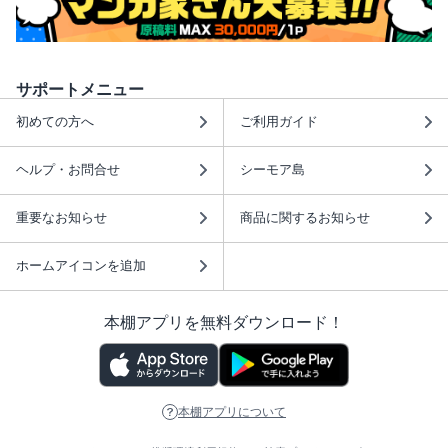
サポートメニュー
初めての方へ
ご利用ガイド
ヘルプ・お問合せ
シーモア島
重要なお知らせ
商品に関するお知らせ
ホームアイコンを追加
本棚アプリを無料ダウンロード！
本棚アプリについて