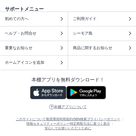
サポートメニュー
初めての方へ
ご利用ガイド
ヘルプ・お問合せ
シーモア島
重要なお知らせ
商品に関するお知らせ
ホームアイコンを追加
本棚アプリを無料ダウンロード！
本棚アプリについて
このサイトについて
推奨環境
利用規約
ISBN検索
プライバシーポリシー
情報セキュリティーポリシー
特定商取引法に基づく表示
安心してお使いいただくために