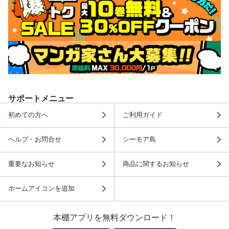
サポートメニュー
初めての方へ
ご利用ガイド
ヘルプ・お問合せ
シーモア島
重要なお知らせ
商品に関するお知らせ
ホームアイコンを追加
本棚アプリを無料ダウンロード！