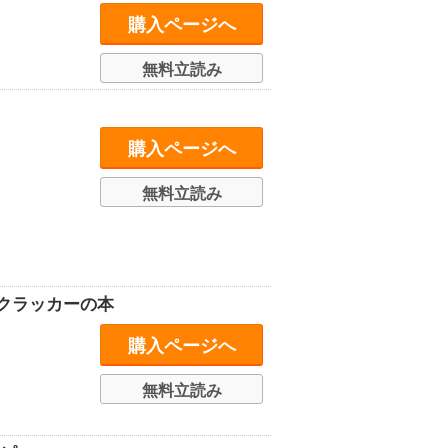
購入ページへ
無料立読み
購入ページへ
無料立読み
クラッカーの本
購入ページへ
無料立読み