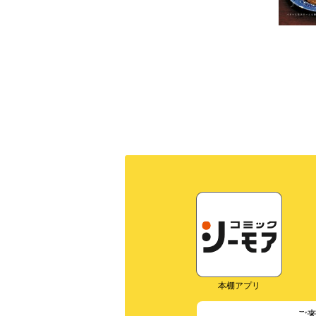
本棚アプリ
ご