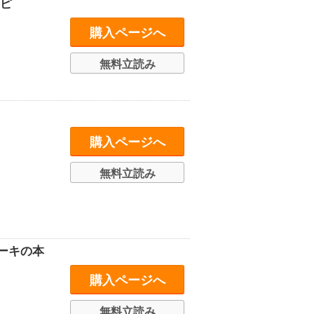
シピ
購入ページへ
無料立読み
購入ページへ
無料立読み
ーキの本
購入ページへ
無料立読み