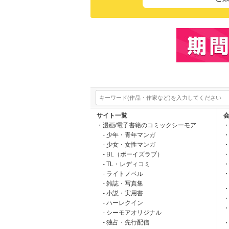
サイト一覧
漫画/電子書籍のコミックシーモア
少年・青年マンガ
少女・女性マンガ
BL（ボーイズラブ）
TL・レディコミ
ライトノベル
雑誌・写真集
小説・実用書
ハーレクイン
シーモアオリジナル
独占・先行配信