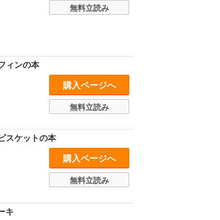
無料立読み
フィンの本
購入ページへ
無料立読み
ビスケットの本
購入ページへ
無料立読み
ーキ