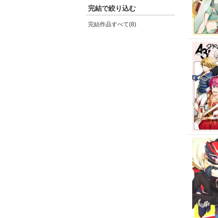
完結で絞り込む
完結作品すべて(8)