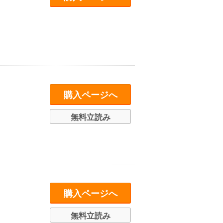
購入ページへ
無料立読み
購入ページへ
無料立読み