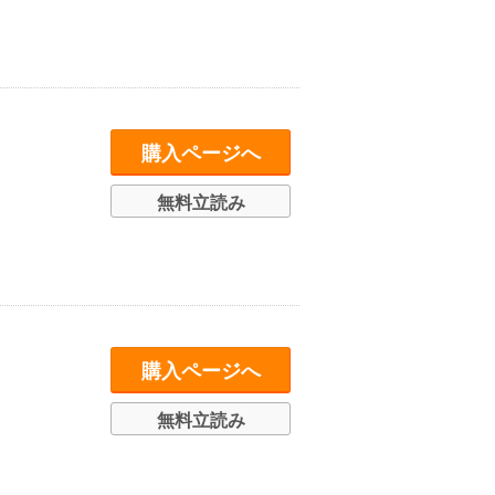
購入ページへ
無料立読み
購入ページへ
無料立読み