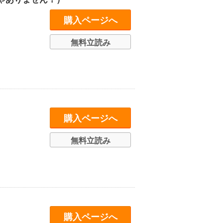
購入ページへ
無料立読み
購入ページへ
無料立読み
購入ページへ