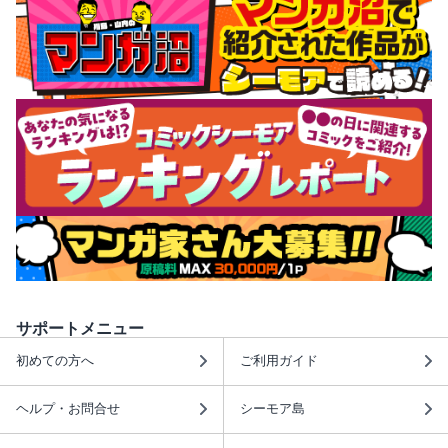
サポートメニュー
初めての方へ
ご利用ガイド
ヘルプ・お問合せ
シーモア島