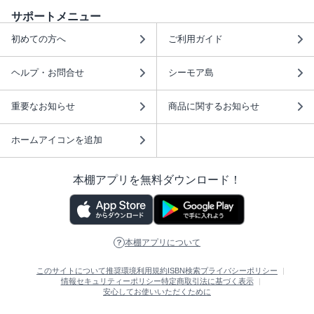
サポートメニュー
初めての方へ
ご利用ガイド
ヘルプ・お問合せ
シーモア島
重要なお知らせ
商品に関するお知らせ
ホームアイコンを追加
本棚アプリを無料ダウンロード！
本棚アプリについて
このサイトについて
推奨環境
利用規約
ISBN検索
プライバシーポリシー
情報セキュリティーポリシー
特定商取引法に基づく表示
安心してお使いいただくために