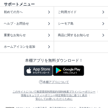
サポートメニュー
初めての方へ
ご利用ガイド
ヘルプ・お問合せ
シーモア島
重要なお知らせ
商品に関するお知らせ
ホームアイコンを追加
本棚アプリを無料ダウンロード！
本棚アプリについて
このサイトについて
推奨環境
利用規約
ISBN検索
プライバシーポリシー
情報セキュリティーポリシー
特定商取引法に基づく表示
安心してお使いいただくために