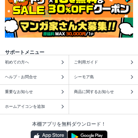
サポートメニュー
初めての方へ
ご利用ガイド
ヘルプ・お問合せ
シーモア島
重要なお知らせ
商品に関するお知らせ
ホームアイコンを追加
本棚アプリを無料ダウンロード！