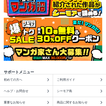
サポートメニュー
初めての方へ
ご利用ガイド
ヘルプ・お問合せ
シーモア島
重要なお知らせ
商品に関するお知らせ