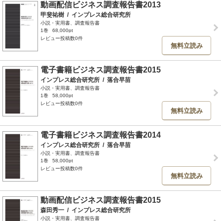
動画配信ビジネス調査報告書2013
甲斐祐樹
/
インプレス総合研究所
小説・実用書、調査報告書
1巻
68,000pt
レビュー投稿数0件
無料立読み
電子書籍ビジネス調査報告書2015
インプレス総合研究所
/
落合早苗
小説・実用書、調査報告書
1巻
58,000pt
レビュー投稿数0件
無料立読み
電子書籍ビジネス調査報告書2014
インプレス総合研究所
/
落合早苗
小説・実用書、調査報告書
1巻
58,000pt
レビュー投稿数0件
無料立読み
動画配信ビジネス調査報告書2015
森田秀一
/
インプレス総合研究所
小説・実用書、調査報告書