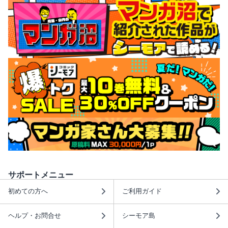
サポートメニュー
初めての方へ
ご利用ガイド
ヘルプ・お問合せ
シーモア島