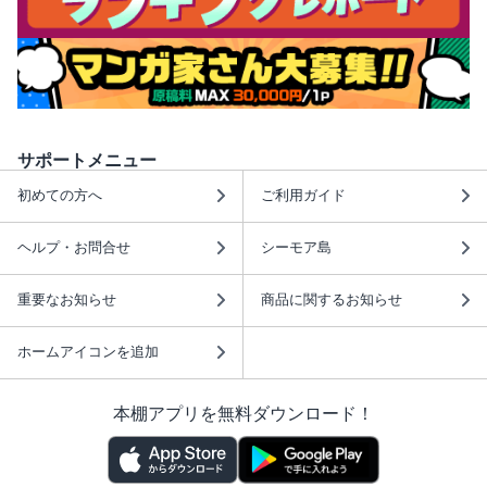
サポートメニュー
初めての方へ
ご利用ガイド
ヘルプ・お問合せ
シーモア島
重要なお知らせ
商品に関するお知らせ
ホームアイコンを追加
本棚アプリを無料ダウンロード！