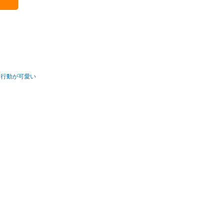
/
行動が可愛い