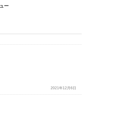
ュー
2021年12月6日