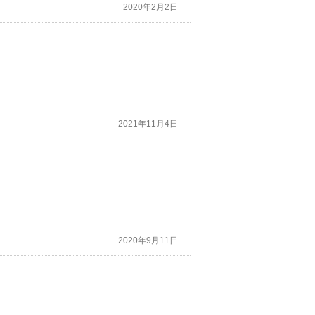
2020年2月2日
2021年11月4日
2020年9月11日