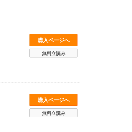
購入ページへ
無料立読み
購入ページへ
無料立読み