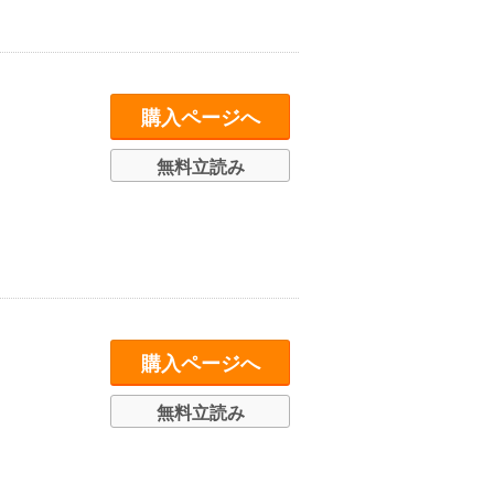
購入ページへ
無料立読み
購入ページへ
無料立読み