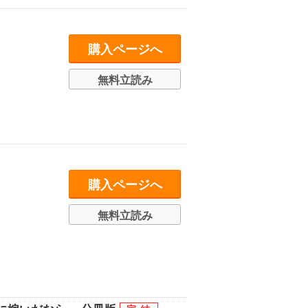
購入ページへ
無料立読み
購入ページへ
無料立読み