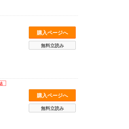
購入ページへ
無料立読み
購入ページへ
無料立読み