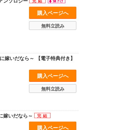
アンソロジー
購入ページへ
無料立読み
に嫁いだなら～ 【電子特典付き】
購入ページへ
無料立読み
に嫁いだなら～
購入ページへ