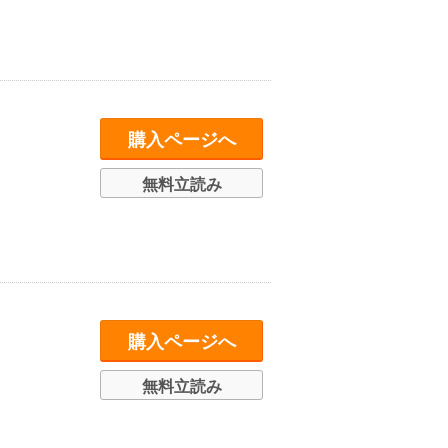
購入ページへ
無料立読み
購入ページへ
無料立読み