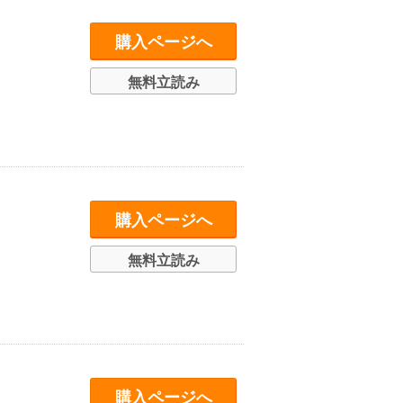
購入ページへ
無料立読み
購入ページへ
無料立読み
購入ページへ