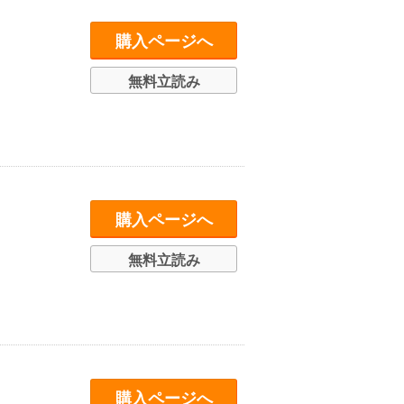
購入ページへ
無料立読み
購入ページへ
無料立読み
購入ページへ