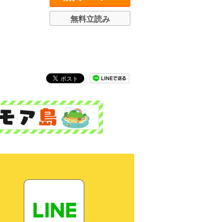
無料立読み