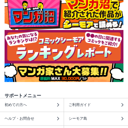
サポートメニュー
初めての方へ
ご利用ガイド
ヘルプ・お問合せ
シーモア島