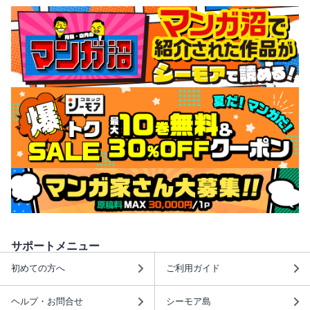
サポートメニュー
初めての方へ
ご利用ガイド
ヘルプ・お問合せ
シーモア島