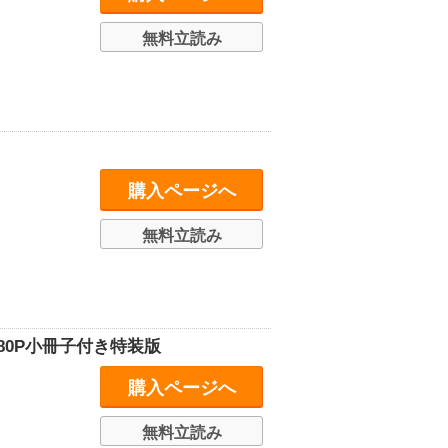
無料立読み
購入ページへ
無料立読み
80P小冊子付き特装版
購入ページへ
無料立読み