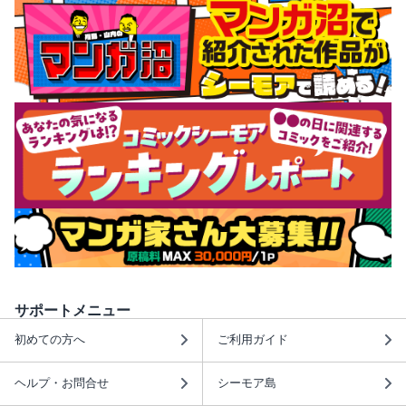
サポートメニュー
初めての方へ
ご利用ガイド
ヘルプ・お問合せ
シーモア島