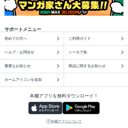
サポートメニュー
初めての方へ
ご利用ガイド
ヘルプ・お問合せ
シーモア島
重要なお知らせ
商品に関するお知らせ
ホームアイコンを追加
本棚アプリを無料ダウンロード！
本棚アプリについて