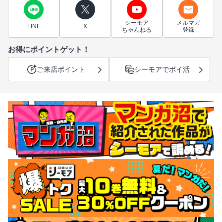
シーモア
メルマガ
LINE
X
ちゃんねる
登録
お得にポイントゲット！
ご来店ポイント
シーモアでポイ活