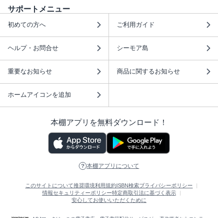
サポートメニュー
初めての方へ
ご利用ガイド
ヘルプ・お問合せ
シーモア島
重要なお知らせ
商品に関するお知らせ
ホームアイコンを追加
本棚アプリを無料ダウンロード！
本棚アプリについて
このサイトについて
推奨環境
利用規約
ISBN検索
プライバシーポリシー
情報セキュリティーポリシー
特定商取引法に基づく表示
安心してお使いいただくために