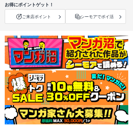
お得にポイントゲット！
ご来店ポイント
シーモアでポイ活