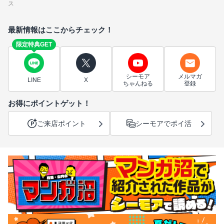
ス
最新情報はここからチェック！
限定特典GET
シーモア
メルマガ
LINE
X
ちゃんねる
登録
お得にポイントゲット！
ご来店ポイント
シーモアでポイ活