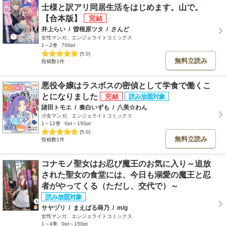
士様と訳アリ同居生活をはじめます。山で。
【合本版】
井上らい
/
曽根原ツタ
/
さんど
女性マンガ、エンジェライトコミックス
1～2巻
700pt
(5.0)
無料立読み
投稿数1件
悪役令嬢はラスボスの密偵として学食で働くこ
とになりました
諸田トモエ
/
奏白いずも
/
八美☆わん
少女マンガ、エンジェライトコミックス
1～12巻
0pt～150pt
(5.0)
無料立読み
投稿数1件
コナモノ聖女はお忍び魔王のお気に入り～追放
された聖女の食堂には、今日も溺愛の魔王と忍
者がやってくる（ただし、交代で）～
サヤヅリ
/
まえばる蒔乃
/
m/g
女性マンガ、エンジェライトコミックス
1～4巻
0pt～150pt