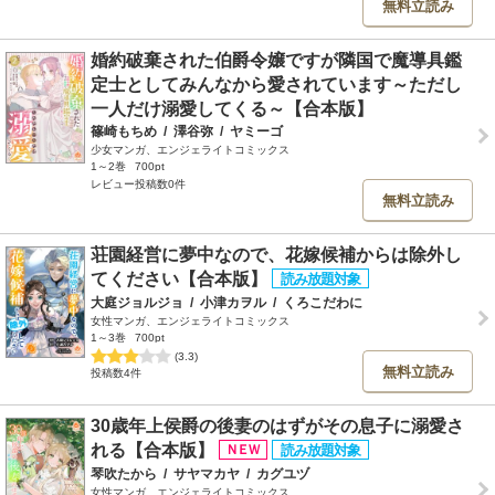
無料立読み
婚約破棄された伯爵令嬢ですが隣国で魔導具鑑
定士としてみんなから愛されています～ただし
一人だけ溺愛してくる～【合本版】
篠崎もちめ
/
澤谷弥
/
ヤミーゴ
少女マンガ、エンジェライトコミックス
1～2巻
700pt
レビュー投稿数0件
無料立読み
荘園経営に夢中なので、花嫁候補からは除外し
てください【合本版】
大庭ジョルジョ
/
小津カヲル
/
くろこだわに
女性マンガ、エンジェライトコミックス
1～3巻
700pt
(3.3)
無料立読み
投稿数4件
30歳年上侯爵の後妻のはずがその息子に溺愛さ
れる【合本版】
琴吹たから
/
サヤマカヤ
/
カグユヅ
女性マンガ、エンジェライトコミックス