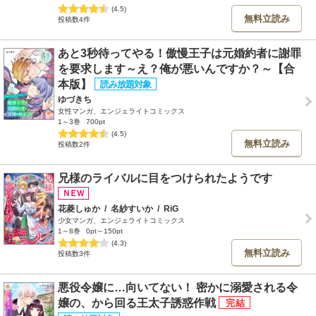
(4.5)
無料立読み
投稿数4件
あと3秒待ってやる！傲慢王子は元婚約者に謝罪
を要求します～え？俺が悪いんですか？～【合
本版】
ゆづきち
女性マンガ、エンジェライトコミックス
1～3巻
700pt
(4.5)
無料立読み
投稿数2件
兄様のライバルに目をつけられたようです
花菱しゅか
/
名紗すいか
/
RiG
少女マンガ、エンジェライトコミックス
1～8巻
0pt～150pt
(4.3)
無料立読み
投稿数3件
悪役令嬢に…向いてない！ 密かに溺愛される令
嬢の、から回る王太子誘惑作戦