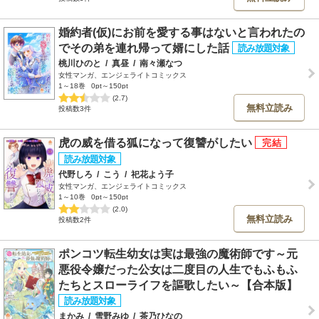
婚約者(仮)にお前を愛する事はないと言われたの
でその弟を連れ帰って婿にした話
桃川ひのと
/
真昼
/
南々瀬なつ
女性マンガ、エンジェライトコミックス
1～18巻
0pt～150pt
(2.7)
無料立読み
投稿数3件
虎の威を借る狐になって復讐がしたい
代野しろ
/
こう
/
祀花よう子
女性マンガ、エンジェライトコミックス
1～10巻
0pt～150pt
(2.0)
無料立読み
投稿数2件
ポンコツ転生幼女は実は最強の魔術師です～元
悪役令嬢だった公女は二度目の人生でもふもふ
たちとスローライフを謳歌したい～【合本版】
まかみ
/
雪野みゆ
/
茶乃ひなの