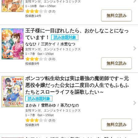
女性マンガ、エンジェライトコミックス
1～18巻
0pt～150pt
(3.2)
無料立読み
投稿数14件
王子様に一目ぼれしたら、おかしなことになっ
ています！
ななひ
/
三沢ケイ
/
水埜なつ
女性マンガ、エンジェライトコミックス
1～7巻
0pt～150pt
(3.0)
無料立読み
投稿数9件
ポンコツ転生幼女は実は最強の魔術師です～元
悪役令嬢だった公女は二度目の人生でもふもふ
たちとスローライフを謳歌したい～
まかみ
/
雪野みゆ
/
茶乃ひなの
女性マンガ、エンジェライトコミックス
1～7巻
0pt～150pt
(3.0)
無料立読み
投稿数3件