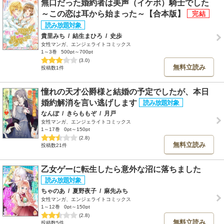
無口だった婚約者は美声（イケボ）騎士でした
～この恋は耳から始まった～【合本版】
貴里みち
/
結生まひろ
/
史歩
女性マンガ、エンジェライトコミックス
1～3巻
500pt～700pt
(3.0)
無料立読み
投稿数1件
憧れの天才公爵様と結婚の予定でしたが、本日
婚約解消を言い逃げします
なんぽ
/
きらももぞ
/
月戸
女性マンガ、エンジェライトコミックス
1～17巻
0pt～150pt
(2.8)
無料立読み
投稿数21件
乙女ゲーに転生したら意外な沼に落ちました
ちゃのあ
/
夏野夜子
/
麻先みち
女性マンガ、エンジェライトコミックス
1～12巻
0pt～150pt
(2.8)
無料立読み
投稿数5件