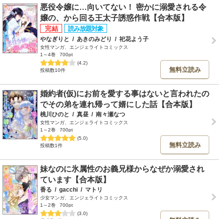
悪役令嬢に…向いてない！ 密かに溺愛される令
嬢の、から回る王太子誘惑作戦【合本版】
やなぎりと
/
あきのみどり
/
祀花よう子
女性マンガ、エンジェライトコミックス
1～4巻
700pt
(4.2)
無料立読み
投稿数10件
婚約者(仮)にお前を愛する事はないと言われたの
でその弟を連れ帰って婿にした話【合本版】
桃川ひのと
/
真昼
/
南々瀬なつ
女性マンガ、エンジェライトコミックス
1～2巻
700pt
(5.0)
無料立読み
投稿数1件
妹なのに氷属性のお義兄様からなぜか溺愛され
ています【合本版】
香る
/
gacchi
/
マトリ
少女マンガ、エンジェライトコミックス
1～2巻
700pt
(3.0)