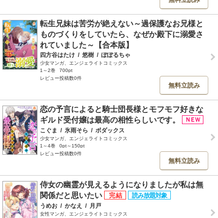
転生兄妹は苦労が絶えない～過保護なお兄様と
ものづくりをしていたら、なぜか殿下に溺愛さ
れていました～【合本版】
四方谷はたけ
/
悠樹
/
ぽぽるちゃ
少女マンガ、エンジェライトコミックス
1～2巻
700pt
レビュー投稿数0件
無料立読み
恋の予言によると騎士団長様とモフモフ好きな
ギルド受付嬢は最高の相性らしいです。
こぐま
/
氷雨そら
/
ボダックス
少女マンガ、エンジェライトコミックス
1～4巻
0pt～150pt
レビュー投稿数0件
無料立読み
侍女の幽霊が見えるようになりましたが私は無
関係だと思いたい
うめお
/
かなえ
/
月戸
女性マンガ、エンジェライトコミックス