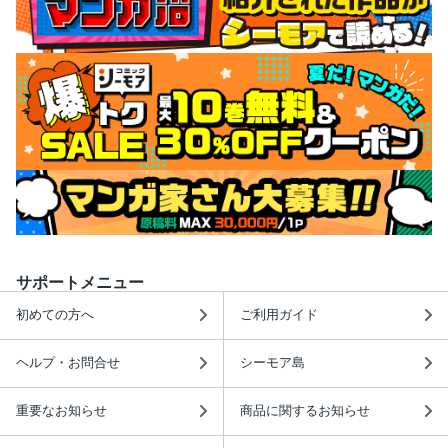
サポートメニュー
初めての方へ
ご利用ガイド
ヘルプ・お問合せ
シーモア島
重要なお知らせ
商品に関するお知らせ