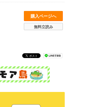
購入ページへ
無料立読み