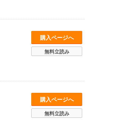
購入ページへ
無料立読み
購入ページへ
無料立読み