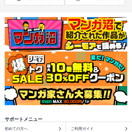
サポートメニュー
初めての方へ
ご利用ガイド