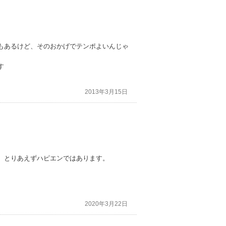
もあるけど、そのおかげでテンポよいんじゃ
す
2013年3月15日
。とりあえずハピエンではあります。
2020年3月22日