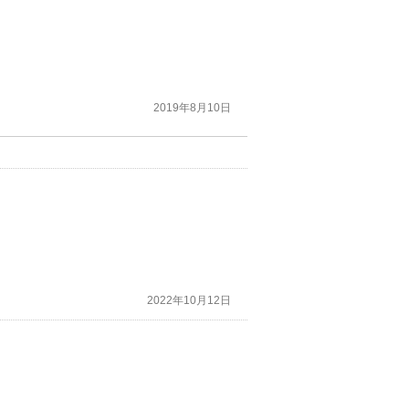
2019年8月10日
2022年10月12日