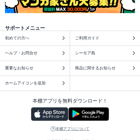
サポートメニュー
初めての方へ
ご利用ガイド
ヘルプ・お問合せ
シーモア島
重要なお知らせ
商品に関するお知らせ
ホームアイコンを追加
本棚アプリを無料ダウンロード！
本棚アプリについて