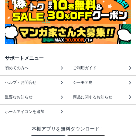
サポートメニュー
初めての方へ
ご利用ガイド
ヘルプ・お問合せ
シーモア島
重要なお知らせ
商品に関するお知らせ
ホームアイコンを追加
本棚アプリを無料ダウンロード！