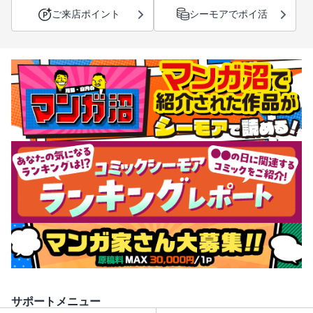
ご来店ポイント
シーモアでポイ活
サポートメニュー