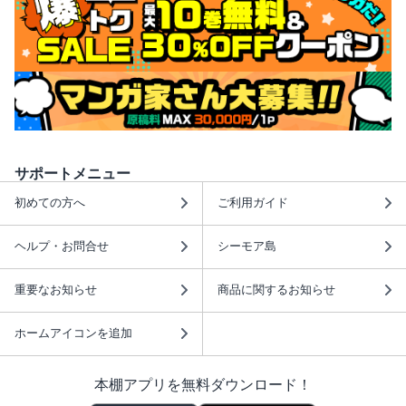
サポートメニュー
初めての方へ
ご利用ガイド
ヘルプ・お問合せ
シーモア島
重要なお知らせ
商品に関するお知らせ
ホームアイコンを追加
本棚アプリを無料ダウンロード！