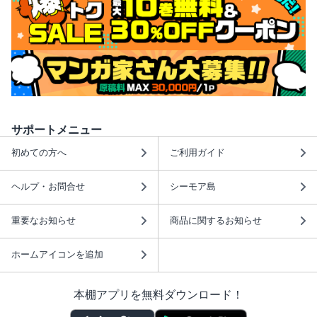
サポートメニュー
初めての方へ
ご利用ガイド
ヘルプ・お問合せ
シーモア島
重要なお知らせ
商品に関するお知らせ
ホームアイコンを追加
本棚アプリを無料ダウンロード！