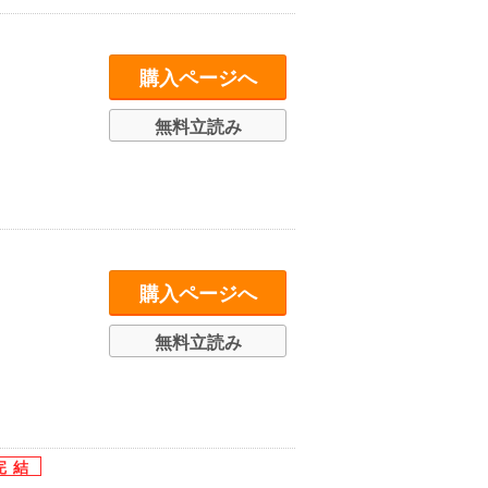
購入ページへ
無料立読み
購入ページへ
無料立読み