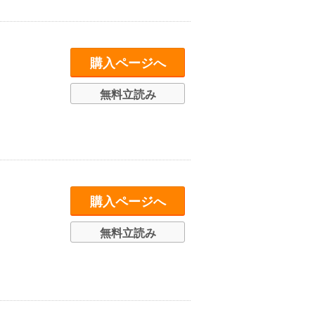
購入ページへ
無料立読み
購入ページへ
無料立読み