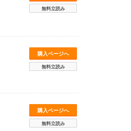
無料立読み
購入ページへ
無料立読み
購入ページへ
無料立読み