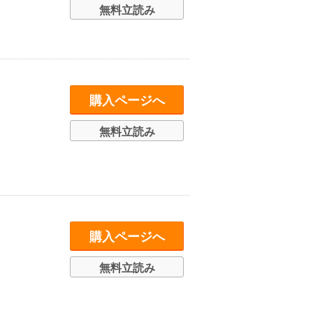
無料立読み
購入ページへ
無料立読み
購入ページへ
無料立読み