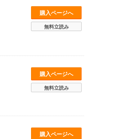
購入ページへ
無料立読み
購入ページへ
無料立読み
購入ページへ