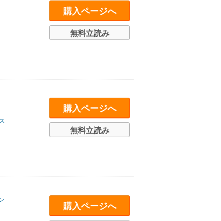
購入ページへ
無料立読み
購入ページへ
ス
無料立読み
ン
購入ページへ