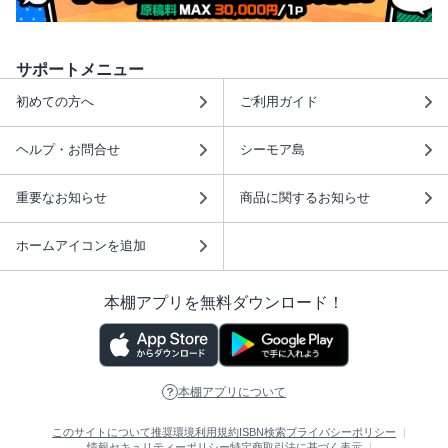
サポートメニュー
初めての方へ
ご利用ガイド
ヘルプ・お問合せ
シーモア島
重要なお知らせ
商品に関するお知らせ
ホームアイコンを追加
本棚アプリを無料ダウンロード！
本棚アプリについて
このサイトについて
推奨環境
利用規約
ISBN検索
プライバシーポリシー
情報セキュリティーポリシー
特定商取引法に基づく表示