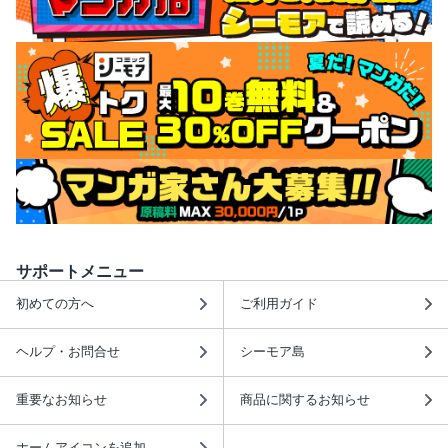
サポートメニュー
初めての方へ
ご利用ガイド
ヘルプ・お問合せ
シーモア島
重要なお知らせ
商品に関するお知らせ
ホームアイコンを追加