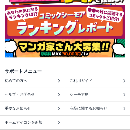
サポートメニュー
初めての方へ
ご利用ガイド
ヘルプ・お問合せ
シーモア島
重要なお知らせ
商品に関するお知らせ
ホームアイコンを追加