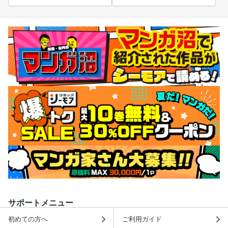
サポートメニュー
初めての方へ
ご利用ガイド