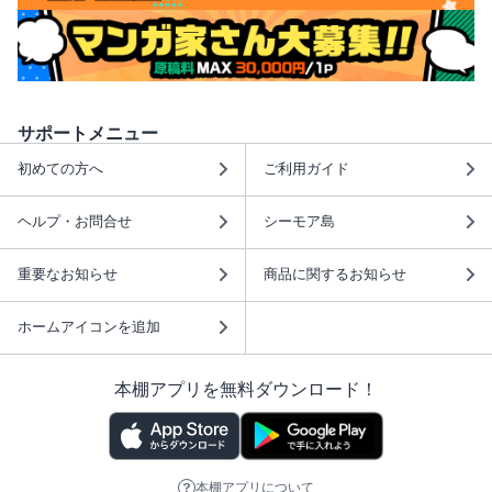
サポートメニュー
初めての方へ
ご利用ガイド
ヘルプ・お問合せ
シーモア島
重要なお知らせ
商品に関するお知らせ
ホームアイコンを追加
本棚アプリを無料ダウンロード！
本棚アプリについて