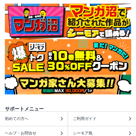
サポートメニュー
初めての方へ
ご利用ガイド
ヘルプ・お問合せ
シーモア島