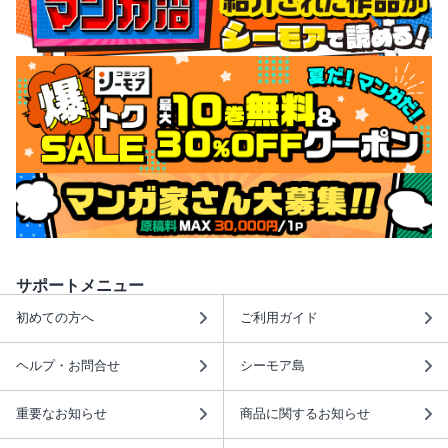
サポートメニュー
初めての方へ
ご利用ガイド
ヘルプ・お問合せ
シーモア島
重要なお知らせ
商品に関するお知らせ