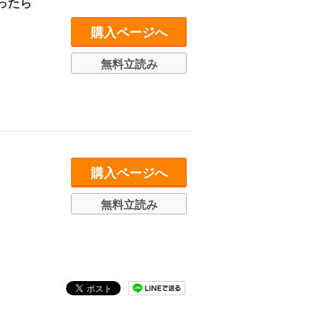
ったら
購入ページへ
無料立読み
購入ページへ
無料立読み