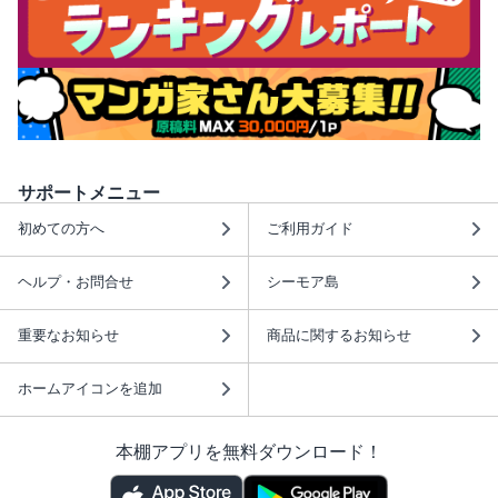
サポートメニュー
初めての方へ
ご利用ガイド
ヘルプ・お問合せ
シーモア島
重要なお知らせ
商品に関するお知らせ
ホームアイコンを追加
本棚アプリを無料ダウンロード！