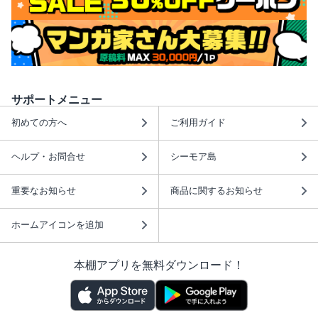
サポートメニュー
初めての方へ
ご利用ガイド
ヘルプ・お問合せ
シーモア島
重要なお知らせ
商品に関するお知らせ
ホームアイコンを追加
本棚アプリを無料ダウンロード！