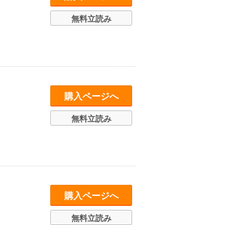
無料立読み
購入ページへ
無料立読み
購入ページへ
無料立読み