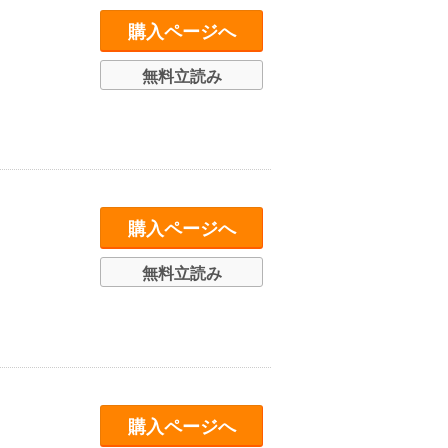
購入ページへ
無料立読み
購入ページへ
無料立読み
購入ページへ