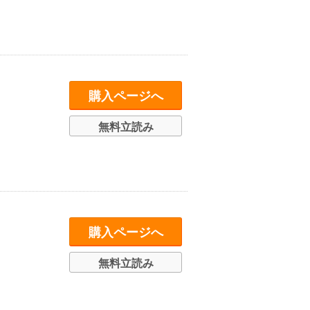
購入ページへ
無料立読み
購入ページへ
無料立読み